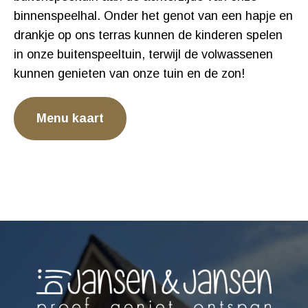
binnenspeelhal. Onder het genot van een hapje en
drankje op ons terras kunnen de kinderen spelen
in onze buitenspeeltuin, terwijl de volwassenen
kunnen genieten van onze tuin en de zon!
Menu kaart