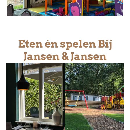
Eten én spelen Bij
Jansen & Jansen