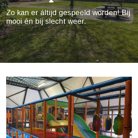
Zo kan er áltijd gespeeld worden! Bij
mooi én bij slecht weer.