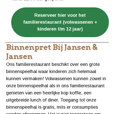
Reserveer hier voor het
familierestaurant (volwassenen +
kinderen t/m 12 jaar)
Binnenpret Bij Jansen &
Jansen
Ons familierestaurant beschikt over een grote
binnenspeelhal waar kinderen zich helemaal
kunnen vermaken! Volwassenen kunnen zowel in
onze binnenspeelhal als in ons familierestaurant
genieten van een heerlijke kop koffie, een
uitgebreide lunch of diner. Toegang tot onze
binnenspeelhal is gratis, mits er consumpties