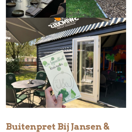
Buitenpret Bij Jansen &