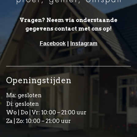
Vragen? Neem via onderstaande
gegevens contact met ons op!
Facebook
|
Instagram
Openingstijden
Ma: gesloten
Di: gesloten
Wo | Do | Vr: 10:00 – 21:00 uur
Za | Zo: 10:00 – 21:00 uur