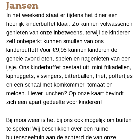
Jansen
In het weekend staat er tijdens het diner een
heerlijk kinderbuffet klaar. Zo kunnen volwassenen
genieten van onze inbetweens, terwijl de kinderen
zelf onbeperkt kunnen smullen van ons
kinderbuffet! Voor €9,95 kunnen kinderen de
gehele avond eten, spelen en nagenieten van een
ijsje. Ons kinderbuffet bestaat uit: mini frikadellen,
kipnuggets, visvingers, bitterballen, friet, poffertjes
en een schaal met komkommer, tomaat en
meloen. Liever lunchen? Op onze kaart bevindt
zich een apart gedeelte voor kinderen!
Bij mooi weer is het bij ons ook mogelijk om buiten
te spelen! Wij beschikken over een ruime
buitenspeeltuin aan de achterzijde van onze