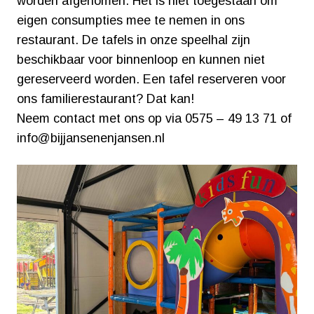
worden afgenomen. Het is niet toegestaan om
eigen consumpties mee te nemen in ons
restaurant. De tafels in onze speelhal zijn
beschikbaar voor binnenloop en kunnen niet
gereserveerd worden. Een tafel reserveren voor
ons familierestaurant? Dat kan!
Neem contact met ons op via 0575 – 49 13 71 of
info@bijjansenenjansen.nl